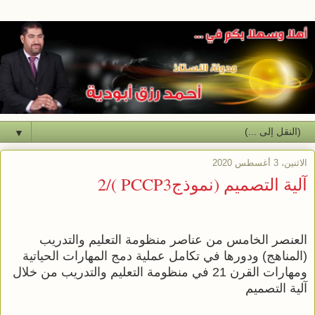
▼
الاثنين، 3 أغسطس 2020
آلية التصميم (نموذجPCCP3 )/2
العنصر الخامس من عناصر منظومة التعليم والتدريب
(المناهج) ودورها في تكامل عملية دمج المهارات الحياتية
ومهارات القرن 21 في منظومة التعليم والتدريب من خلال
آلية التصميم