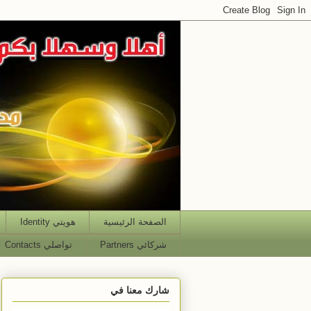
الصفحة الرئيسية
هويتي Identity
شركائي Partners
تواصلي Contacts
شارك معنا في