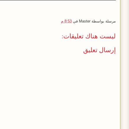
مرسلة بواسطة
Master
في
8:53 م
ليست هناك تعليقات:
إرسال تعليق