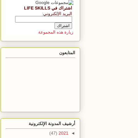
اشتراك في LIFE SKILLS
البريد الإلكتروني
:
زيارة هذه المجموعة
المتابعون
أرشيف المدونة الإلكترونية
(47)
2021
◄