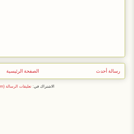
رسالة أحدث
الصفحة الرئيسية
الاشتراك في:
تعليقات الرسالة (Atom)