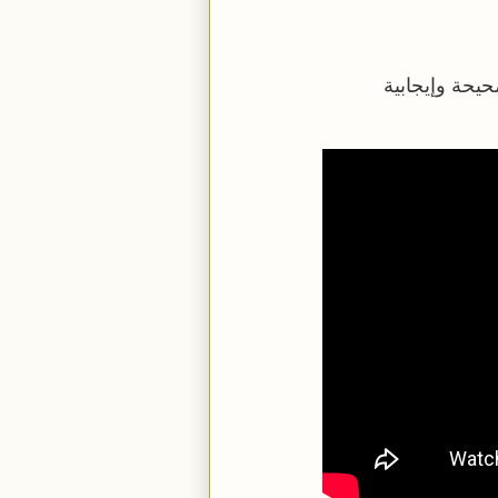
يحة وإيجابية