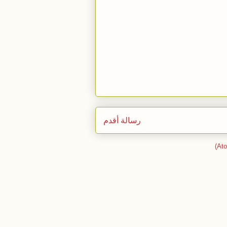
رسالة أقدم