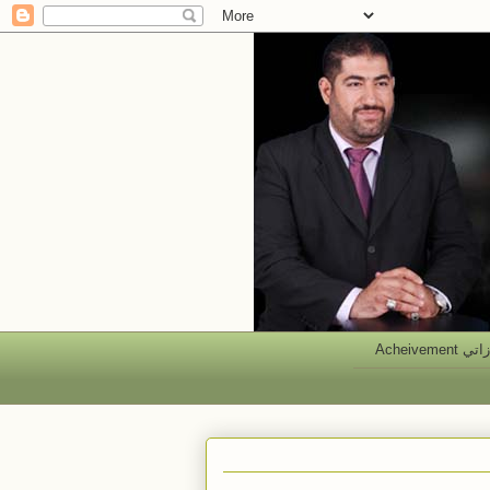
 Acheivement