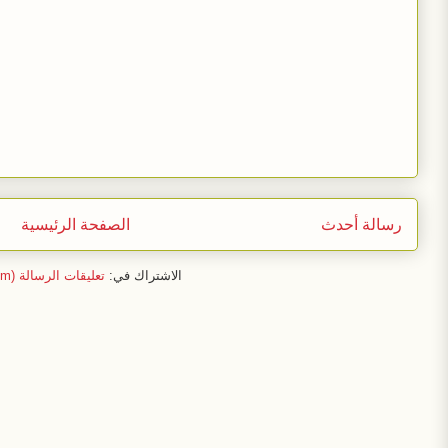
رسالة أحدث
الصفحة الرئيسية
الاشتراك في:
تعليقات الرسالة (Atom)