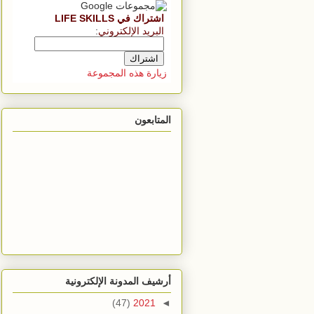
اشتراك في LIFE SKILLS
البريد الإلكتروني
:
زيارة هذه المجموعة
المتابعون
أرشيف المدونة الإلكترونية
(47)
2021
◄