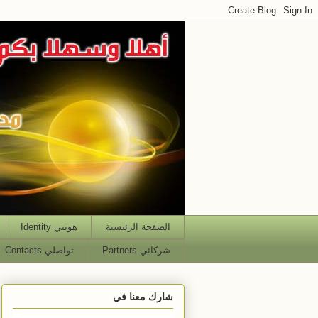
الصفحة الرئيسية
هويتي Identity
شركائي Partners
تواصلي Contacts
شارك معنا في