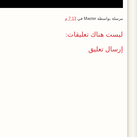
مرسلة بواسطة
Master
في
7:13 م
ليست هناك تعليقات:
إرسال تعليق