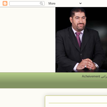
 Acheivement