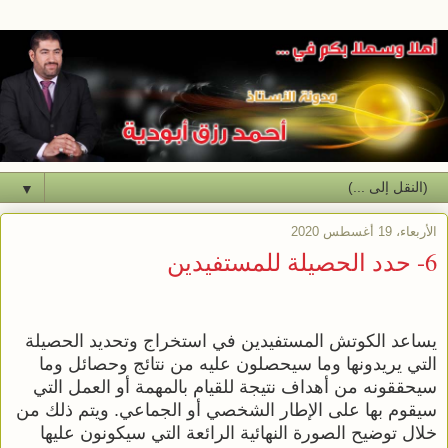
▼
الأربعاء، 19 أغسطس 2020
6- حدد الحصيلة للمستفيدين
يساعد الكوتش المستفيدين في استخراج وتحديد الحصيلة
التي يريدونها وما سيحصلون عليه من نتائج وحصائل وما
سيحققونه من أهداف نتيجة للقيام بالمهمة أو العمل التي
سيقوم بها على الإطار الشخصي أو الجماعي. ويتم ذلك من
خلال توضيح الصورة النهائية الرائعة التي سيكونون عليها