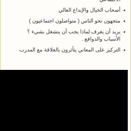
أصحاب الخيال والإبداع العالي
متجهون نحو الناس ( متواصلون اجتماعيون )
يريد أن يعرف لماذا يجب أن ينشغل بشيء ؟
الأسباب والدوافع .
التركيز على المعاني يتأثرون بالعلاقة مع المدرب