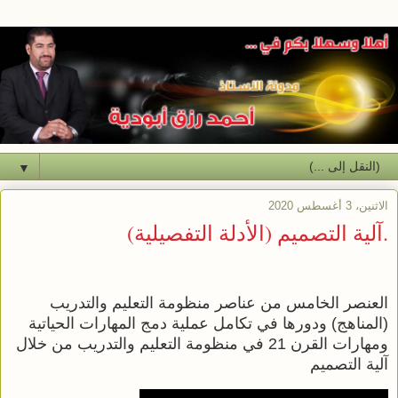
▼
الاثنين، 3 أغسطس 2020
.آلية التصميم (الأدلة التفصيلية)
العنصر الخامس من عناصر منظومة التعليم والتدريب
(المناهج) ودورها في تكامل عملية دمج المهارات الحياتية
ومهارات القرن 21 في منظومة التعليم والتدريب من خلال
آلية التصميم