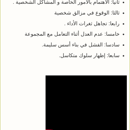
ثانيا: الاهتمام بالأمور الخاصة و المشاكل الشخصية .
ثالثا: الوقوع في مزالق شخصية
رابعا: تجاهل ثغرات الأداء .
خامسا: عدم العدل أثناء التعامل مع المجموعة
سادسا: الفشل في بناء أسس سليمة.
سابعا: إظهار سلوك متكاسل.