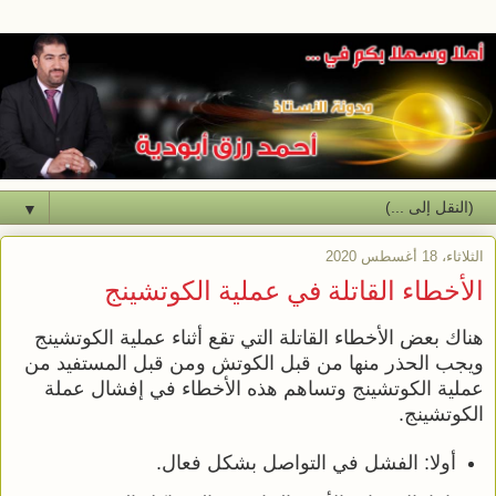
▼
الثلاثاء، 18 أغسطس 2020
الأخطاء القاتلة في عملية الكوتشينج
هناك بعض الأخطاء القاتلة التي تقع أثناء عملية الكوتشينج
ويجب الحذر منها من قبل الكوتش ومن قبل المستفيد من
عملية الكوتشينج وتساهم هذه الأخطاء في إفشال عملة
الكوتشينج.
أولا: الفشل في التواصل بشكل فعال.