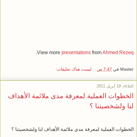
.
View more
presentations
from
Ahmed Rezeq
Master
في
7:47 ص
ليست هناك تعليقات:
الثلاثاء، 19 أبريل 2011
الخطوات العملية لمعرفة مدى ملائمة الأهداف
لنا ولشخصيتنا ؟
الخطوات العملية لمعرفة مدى ملائمة الأهداف لنا ولشخصيتنا ؟