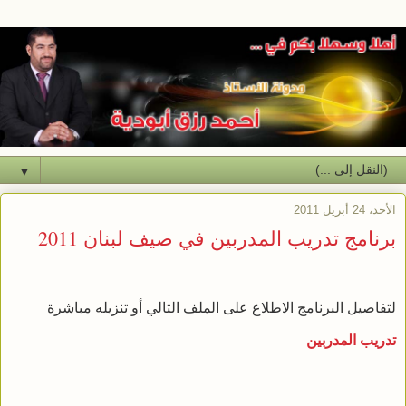
▼
الأحد، 24 أبريل 2011
برنامج تدريب المدربين في صيف لبنان 2011
لتفاصيل البرنامج الاطلاع على الملف التالي أو تنزيله مباشرة
تدريب المدربين