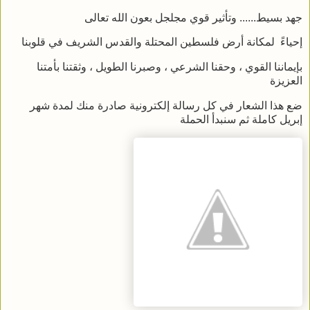
جهد بسيط...... وتأثير قوي مجلجل بعون الله تعالى
إحياءً لمكانة أرض فلسطين المحتلة والقدس الشريف في قلوبنا
بإيماننا القوي ، وحقنا الشرعي ، وصبرنا الطويل ، وثقتنا بأمتنا
العزيزة
ضع هذا الشعار في كل رسالة إلكترونية صادرة منك لمدة شهر
إبريل كاملة ثم سنبدأ الحملة