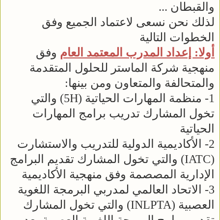
والقبطان ...
لذلك نحن نسعى لاعتماد الجميع وفق
الخطوات التالية
أولا: إعداد المدرب المعتمد العام
وفق
منهجية شركة الماستر للحلول المتقدمة
والمتحالفة والمتعاون ومن بينها:
1- منظمة المهارات الحياتية (5H) والتي
تخول المشارك تدريب برامج المهارات
الحياتية
2- الأكاديمية الدولية للتدريب والاستشارت
(IATC) والتي تخول المشارك تقديم البرامج
الإدارية المصصمة وفق منهجية الأكاديمية
3- الاتحاد العالمي لمدربي البرمجة اللغوية
العصبية (INLPTA) والتي تخول المشارك