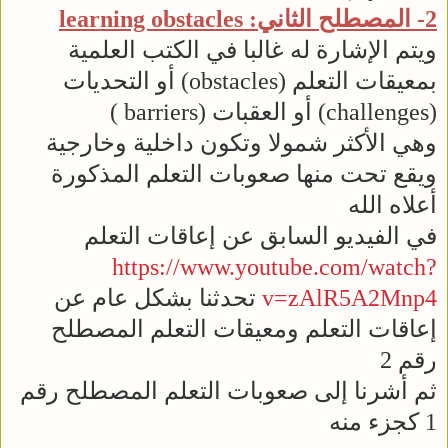
2- المصطلح الثاني: learning obstacles
ويتم الإشارة له غالبا في الكتب العلمية
بمعيقات التعلم (obstacles) أو التحديات
(challenges) أو العقبات (barriers )
وهي الأكثر شمولا وتكون داخلية وخارجية
ويقع تحت منها صعوبات التعلم المذكورة
أعلاه الله
في الفيديو السابق عن إعاقات التعلم
https://www.youtube.com/watch?
v=zAlR5A2Mnp4
تحدثنا بشكل عام عن
إعاقات التعلم ومعيقات التعلم المصطلح
رقم 2
ثم أشرنا إلى صعوبات التعلم المصطلح رقم
1 كجزء منه