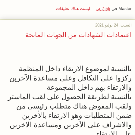
Master
في
7:55 ص
ليست هناك تعليقات:
السبت، 24 يوليو 2021
اعتمادات الشهادات من الجهات المانحة
بالنسبة لموضوع الارتقاء داخل المنظمة
ركزوا على التكافل وعلى مساعدة الآخرين
والارتقاء بهم داخل المجموعة
بالنسبة لطريقة الحصول على لقب الماستر
ولقب المفوض هناك متطلب رئيسي من
ضمن المتطلبات وهو الارتقاء بالأخرين
والاشراف على الآخرين ومساعدة الاخرين
على الارتقاء