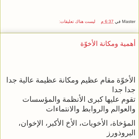
Master
في
6:37 م
ليست هناك تعليقات:
أهمية ومكانة الأخوّة
الأخوّة مقام عظيم ومكانة عظيمة عالية جدا
جدا جدا
تقوم عليها كبرى الأنظمة والمؤسسات
والعوالم والروابط والانتماءات
المؤخاة، الأخويات، الأخ الأكبر، الإخوان،
البروذورز