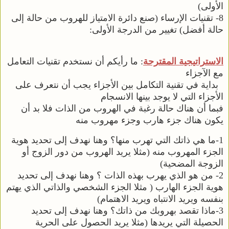
الأولى)
8- تقنيات الإرساء (صنع دائرة الامتياز للهروب من حالة إلى
حالة أفضل) تغيير من الدرجة الأولى:
الاستراتيجية المقترحة
: ما رأيكم أن نستخدم تقنيات التعامل
مع الآجزاء
بداية في تقنية التكامل بين الأجزاء يجب أن نتعرف على
الأجزاء التي لا يوجد بينها الانسجام
فبما أن هناك حالة رغبة في الهروب من الذات فلا بد أن
يكون هناك جزء هارب وجزء مهروب منه
1-ما هي ذاتك التي تهرب منها؟ وهنا نهدف إلى تحديد هوية
الجزء المهروب منه (مثلا يريد الهروب من دور الزوج أو
الزوجة المضحية)
2- من هو الذي يهرب بهذه الذات ؟ وهنا نهدف إلى تحديد
هوية الجزء الهارب ( مثلا الجزء الشخصي والذاتي الذي يهتم
بنفسه ويريد الانتباه ويريد الاهتمام)
3-ماذا تقصد بهروبك من ذاتك؟ وهنا نهدف إلى تحديد
الحصيلة التي يريدها (مثلا يريد الحصول على الحرية