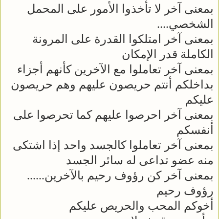
بمعنى آخر لا تأخذوا الأمور على المحمل
الشخصي....
بمعنى آخر امتلكوا القدرة على المرونة
الكاملة قدر الإمكان
بمعنى آخر تعاملوا مع الآخرين كأنهم أجزاء
بداخلكم أنتم حريصون عليهم وهم حريصون
عليكم
بمعنى آخر احرصوا عليهم كما تحرصوا على
أنفسكم
بمعنى آخر تعاملوا كالجسد واحد إذا اشتكى
منه عضو تداعى له سائر الجسد
بمعنى آخر كن رؤوف رحيم بالآخرين......
رؤوف رحيم
أخوكم المحب والحريص عليكم