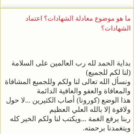
ما هو موضوع معادلة الشهادات؟ اعتماد
الشهادات؟
بداية الحمد لله رب العالمين على السلامة
(لنا لكم للجميع)
ونسأل الله تعالى لنا ولكم وللجميع المشافاة
والمعافاة والعفو والعافية الدائمة
هذا الوضع (كورونا) أصاب الكثيرين ...لا حول
ولاقوة إلا بالله العلي العظيم
ربنا يرفع الغمة ...ويكتب لنا ولكم الخير كله
ويتغمدنا برحمته.