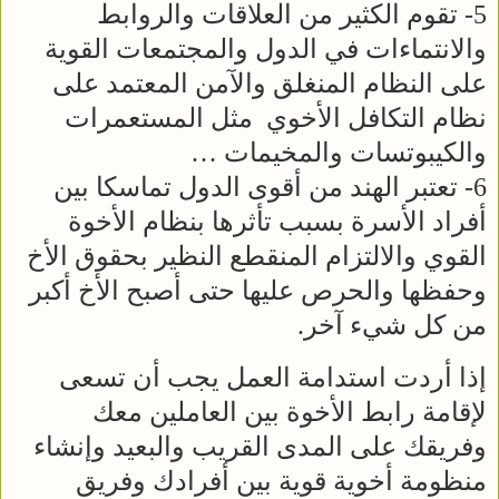
5- تقوم الكثير من العلاقات والروابط
والانتماءات في الدول والمجتمعات القوية
على النظام المنغلق والآمن المعتمد على
نظام التكافل الأخوي مثل المستعمرات
والكيبوتسات والمخيمات …
6- تعتبر الهند من أقوى الدول تماسكا بين
أفراد الأسرة بسبب تأثرها بنظام الأخوة
القوي والالتزام المنقطع النظير بحقوق الأخ
وحفظها والحرص عليها حتى أصبح الأخ أكبر
من كل شيء آخر.
إذا أردت استدامة العمل يجب أن تسعى
لإقامة رابط الأخوة بين العاملين معك
وفريقك على المدى القريب والبعيد وإنشاء
منظومة أخوية قوية بين أفرادك وفريق