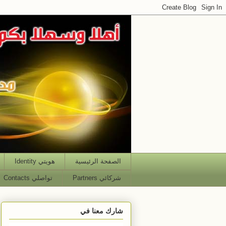
الصفحة الرئيسية
هويتي Identity
شركائي Partners
تواصلي Contacts
شارك معنا في