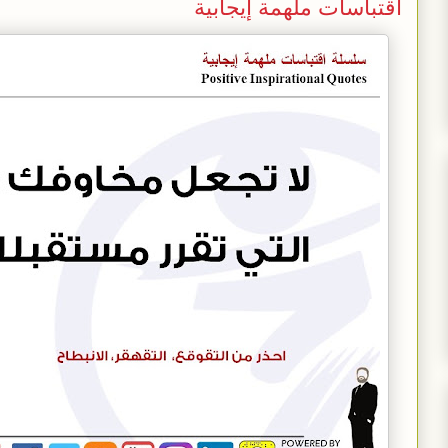
اقتباسات ملهمة إيجابية