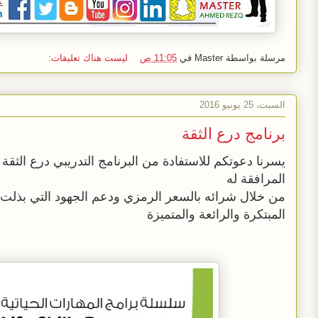
مرسلة بواسطة
Master
في
11:05 ص
ليست هناك تعليقات:
السبت، 25 يونيو 2016
برنامج درع الثقة
يسرنا دعوتكم للاستفادة من البرنامج التدريبي درع الثقة و
المرافقة له
من خلال شرائه بالسعر الرمزي ودعم الجهود التي بذلت لت
المبتكرة والرائعة والمتميزة