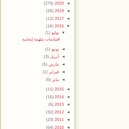
(270)
2020
◄
(26)
2019
◄
(12)
2017
◄
(16)
2016
▼
▼
يوليو
(1)
اقتباسات ملهمة إيجابية
◄
يونيو
(1)
◄
أبريل
(3)
◄
مارس
(5)
◄
فبراير
(1)
◄
يناير
(5)
(11)
2015
◄
(16)
2014
◄
(6)
2013
◄
(32)
2012
◄
(23)
2011
◄
(64)
2010
◄