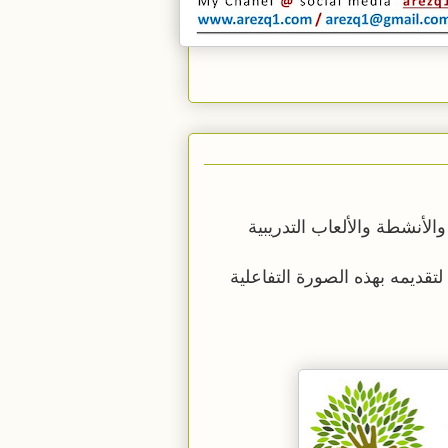
الأنشطة والألعاب التدريبية
قديمه بهذه الصورة التفاعلية