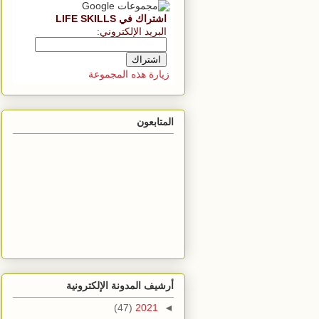
اشتراك في LIFE SKILLS
البريد الإلكتروني
:
زيارة هذه المجموعة
المتابعون
أرشيف المدونة الإلكترونية
(47)
2021
◄