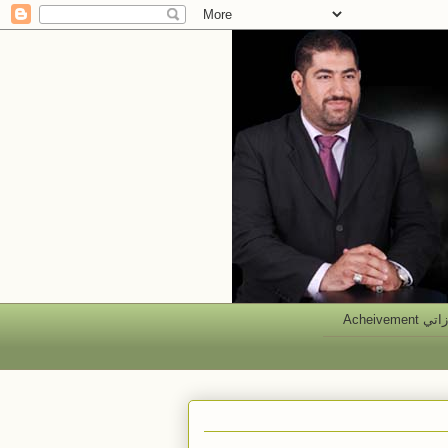
 Acheivement