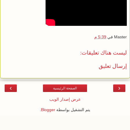
Master
في
5:39 م
ليست هناك تعليقات:
إرسال تعليق
›
‹
الصفحة الرئيسية
عرض إصدار الويب
يتم التشغيل بواسطة
Blogger
.