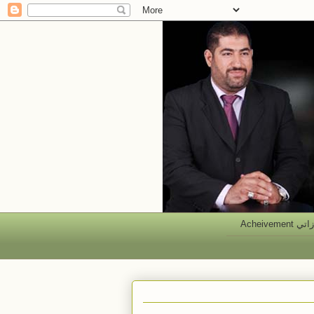
 Acheivement