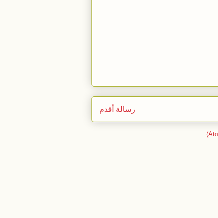
رسالة أقدم