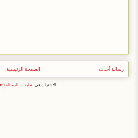
رسالة أحدث
الصفحة الرئيسية
الاشتراك في:
تعليقات الرسالة (Atom)