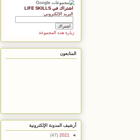
اشتراك في LIFE SKILLS
البريد الإلكتروني
:
زيارة هذه المجموعة
المتابعون
أرشيف المدونة الإلكترونية
(47)
2021
◄