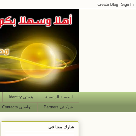
الصفحة الرئيسية
هويتي Identity
شركائي Partners
تواصلي Contacts
شارك معنا في