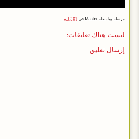
مرسلة بواسطة
Master
في
12:01 م
ليست هناك تعليقات:
إرسال تعليق