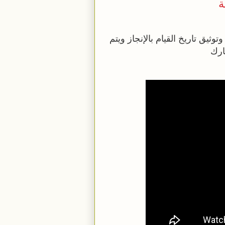
ة
يق تاريخ القيام بالإنجاز ويتم
ارك