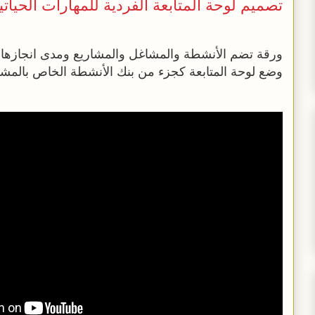
تصميم لوحة المتابعة الفردية للمهارات الحياتي
ورقة تضم الأنشطة والمشاغل والمشاريع ومدى انجازها وتوث
وضع لوحة المتابعة كجزء من بنك الأنشطة الخاص بالمش