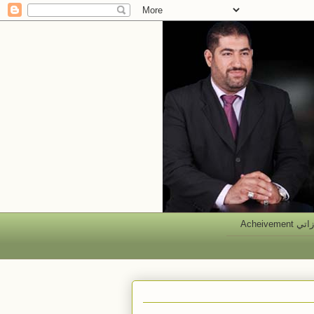
 Acheivement