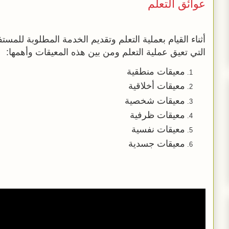
عوائق التعلم
أثناء القيام بعملية التعلم وتقديم الخدمة المطلوبة للم
التي تعيق عملية التعلم ومن بين هذه المعيقات وأهمها:
معيقات منطقية
معيقات أخلاقية
معيقات شخصية
معيقات ظرفية
معيقات نفسية
معيقات جسدية