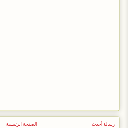
رسالة أحدث
الصفحة الرئيسية