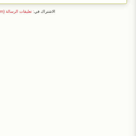
الاشتراك في:
تعليقات الرسالة (Atom)