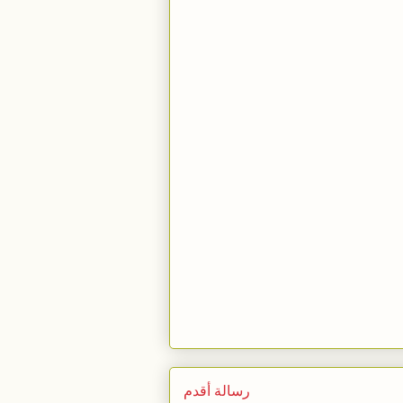
رسالة أقدم