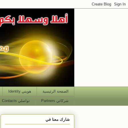
الصفحة الرئيسية
هويتي Identity
شركائي Partners
تواصلي Contacts
شارك معنا في