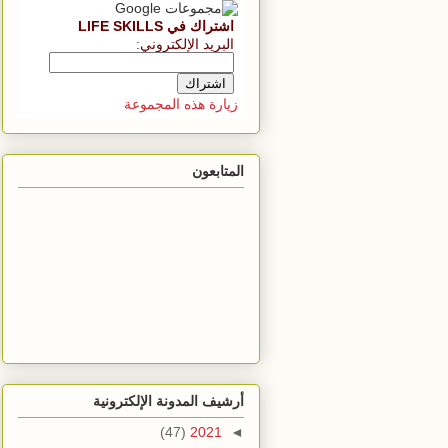
اشتراك في LIFE SKILLS
البريد الإلكتروني
:
زيارة هذه المجموعة
المتابعون
أرشيف المدونة الإلكترونية
(47)
2021
◄