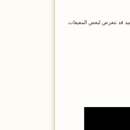
ستفيد قد نتعرض لبعض المعيقات