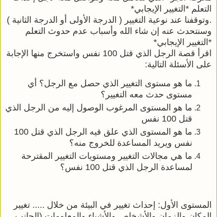
التعلم *التغيير الإيجابي*
.وتوقفنا عند نوعية التغيير ( الدرجة الأولى أو الدرجة الثانية )
وسنتحدث عنه إن شاء الله وأسباب عدم حدوث التعلم
*التغيير الإيجابي*
اقرأ قصة الرجل الذي قتل 100 نفس واستخرج منها الإجابة
على الأسئلة التالية:
ما هو مستوى التغيير الذي حصل مع الرجل؟ أي
مستوى حدث معه التغيير؟
ما هو المستوى المرغوب الوصول إليه من الرجل الذي
قتل 100 نفس
ما هو المستوى الذي علق فيه الرجل الذي قتل 100
نفس ويريد المساعدة للخروج منه؟
ما هي مجالات التغيير ومستويات التغيير المقترحة
لمساعدة الرجل الذي قتل 100 نفس؟
المستوى الأول: إحداث تغيير في البيئة من خلال ..... تغيير
المكان والزمان والأشخاص والأشياء والمعلومات (الجانب