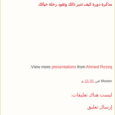
مذكرة دورة كيف تدير ذاتك وتقود رحلة حياتك
.
View more
presentations
from
Ahmed Rezeq
Master
في
11:31 م
ليست هناك تعليقات:
إرسال تعليق