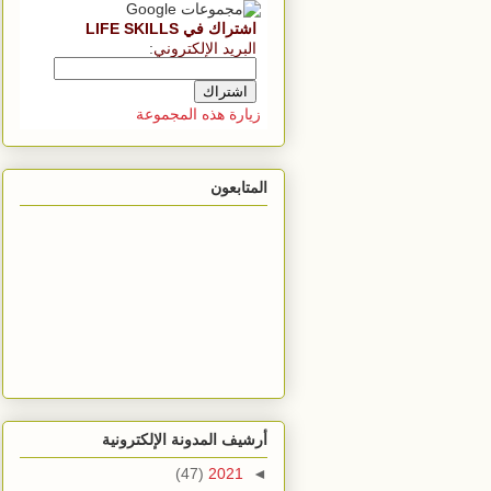
اشتراك في LIFE SKILLS
البريد الإلكتروني
:
زيارة هذه المجموعة
المتابعون
أرشيف المدونة الإلكترونية
(47)
2021
◄