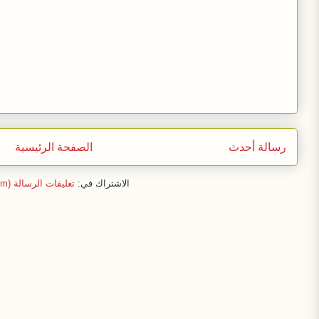
رسالة أحدث
الصفحة الرئيسية
الاشتراك في:
تعليقات الرسالة (Atom)