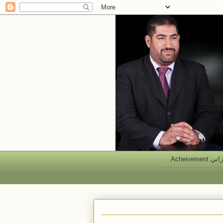
 Acheivement