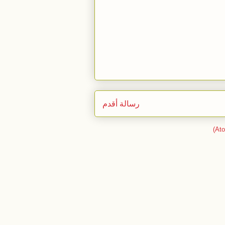
رسالة أقدم