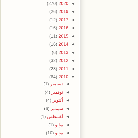
(270)
2020
◄
(26)
2019
◄
(12)
2017
◄
(16)
2016
◄
(11)
2015
◄
(16)
2014
◄
(6)
2013
◄
(32)
2012
◄
(23)
2011
◄
(64)
2010
▼
◄
ديسمبر
(1)
◄
نوفمبر
(4)
◄
أكتوبر
(4)
◄
سبتمبر
(6)
◄
أغسطس
(1)
◄
يوليو
(1)
◄
يونيو
(10)