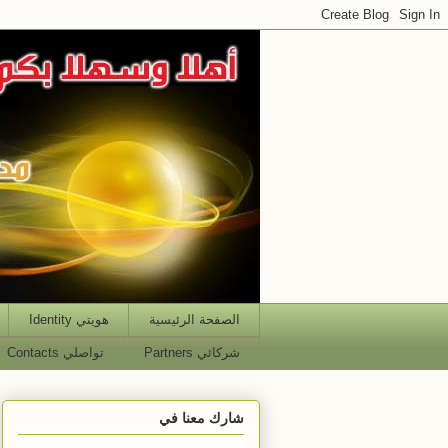
الصفحة الرئيسية
هويتي Identity
شركائي Partners
تواصلي Contacts
شارك معنا في