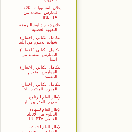
إعلان المستويات الثلاثة
للمارس المعتمد من
INLPTA
إعلان دورة دبلوم البرمجة
اللغوية العصبية
التكامل الكتابي ( اختبار )
شهادة الدبلوم من انلبتا
التكامل الكتابي ( اختبار )
الممارس المعتمد من
انلبتا
التكامل الكتابي ( اختبار )
الممارس المتقدم
المعتمد...
التكامل الكتابي ( اختبار)
المدرب المعتمد انلبتا
الإطار العام لبرنامج
تدريب المدربين انلبتا
الإطار العام لشهادة
الدبلوم من الاتحاد
العالمي INLPTA
الإطار العام لشهادة
الممارس المعتمد من