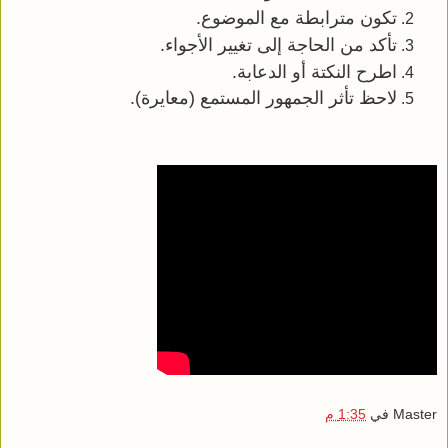
تكون مترابطة مع الموضوع.
تأكد من الحاجة إلى تغيير الأجواء.
اطرح النكتة أو الدعابة.
لاحظ تأثر الجمهور المستمع (معايرة).
Master
في
1:35 م