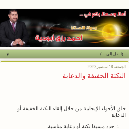
▼
الجمعة، 18 سبتمبر 2020
النكتة الخفيفة والدعابة
خلق الأجواء الإيجابية من خلال إلقاء النكتة الخفيفة أو
الدعابة
حدد مسبقا نكتة أو دعابة مناسبة.