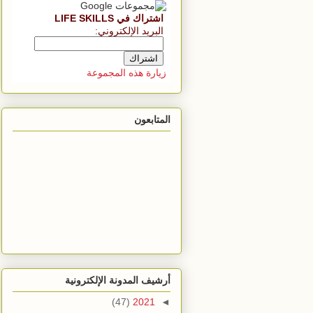
اشتراك في LIFE SKILLS
البريد الإلكتروني
:
زيارة هذه المجموعة
المتابعون
أرشيف المدونة الإلكترونية
(47)
2021
◄