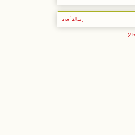
رسالة أقدم