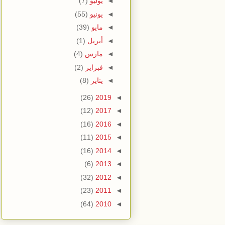
◄
يوليو
(7)
◄
يونيو
(55)
◄
مايو
(39)
◄
أبريل
(1)
◄
مارس
(4)
◄
فبراير
(2)
◄
يناير
(8)
(26)
2019
◄
(12)
2017
◄
(16)
2016
◄
(11)
2015
◄
(16)
2014
◄
(6)
2013
◄
(32)
2012
◄
(23)
2011
◄
(64)
2010
◄