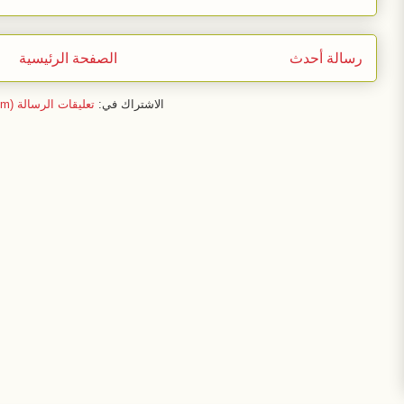
رسالة أحدث
الصفحة الرئيسية
الاشتراك في:
تعليقات الرسالة (Atom)