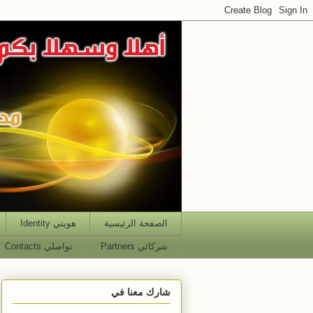
الصفحة الرئيسية
هويتي Identity
شركائي Partners
تواصلي Contacts
شارك معنا في