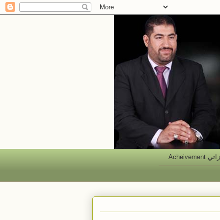
 Acheivement