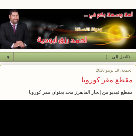
▼
الجمعة، 19 يونيو 2020
مقطع مقر كورونا
مقطع فيديو من إنجاز الفايفرز مجد بعنوان مقر كورونا