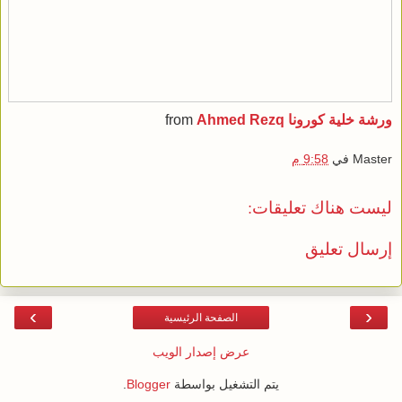
ورشة خلية كورونا
Ahmed Rezq
from
Master
في
9:58 م
ليست هناك تعليقات:
إرسال تعليق
›
‹
الصفحة الرئيسية
عرض إصدار الويب
يتم التشغيل بواسطة
Blogger
.