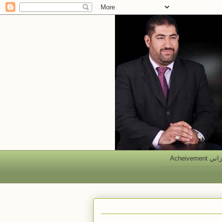
 Acheivement