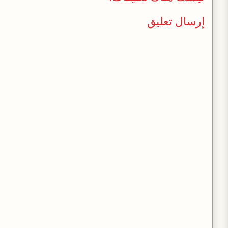
إرسال تعليق