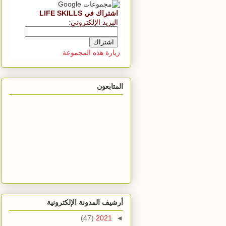
اشتراك في LIFE SKILLS
البريد الإلكتروني
:
زيارة هذه المجموعة
المتابعون
أرشيف المدونة الإلكترونية
(47)
2021
◄