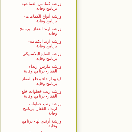
ورشة كمامتي القماشية-
برنامج وقاية
ورشة أنواع الكمامات-
برنامج وقاية
ورشة ارتد القفاز- برنامج
وقاية
ورشة ارتد الكمامة-
برنامج وقاية
ورشة القناع البلاستيكي-
برنامج وقاية
ورشة مارس ارتداء
القفاز- برنامج وقاية
فيديو ارتداء وخلع القفاز-
برنامج وقاية
ورشة رتب خطوات خلع
القفاز- برنامج وقاية
ورشة رتب خطوات
ارتداء القفاز- برنامج
وقاية
ورشة أرتدي لها- برنامج
وقاية