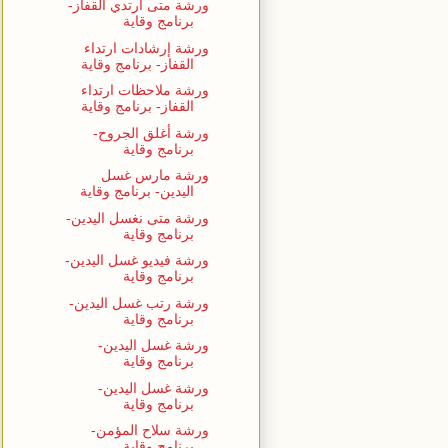
ورشة متى أرتدي القفاز-
برنامج وقاية
ورشة إرشادات ارتداء
القفاز- برنامج وقاية
ورشة ملاحظات ارتداء
القفاز- برنامج وقاية
ورشة أغلق الجروح-
برنامج وقاية
ورشة مارس غسل
اليدين- برنامج وقاية
ورشة متى نغسل اليدين-
برنامج وقاية
ورشة فيديو غسل اليدين-
برنامج وقاية
ورشة رتب غسل اليدين-
برنامج وقاية
ورشة غسل اليدين-
برنامج وقاية
ورشة غسل اليدين-
برنامج وقاية
ورشة سلاح المؤمن-
برنامج وقاية