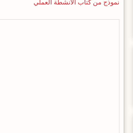
نموذج من كتاب الأنشطة العملي