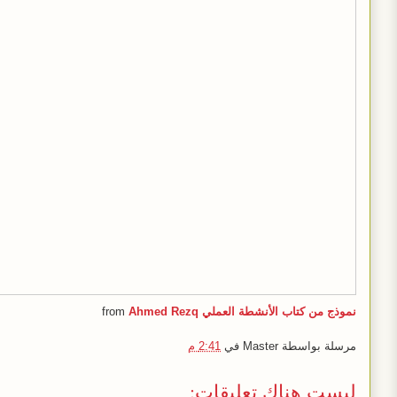
نموذج من كتاب الأنشطة العملي
Ahmed Rezq
from
مرسلة بواسطة
Master
في
2:41 م
ليست هناك تعليقات: