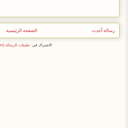
رسالة أحدث
الصفحة الرئيسية
الاشتراك في:
تعليقات الرسالة (Atom)