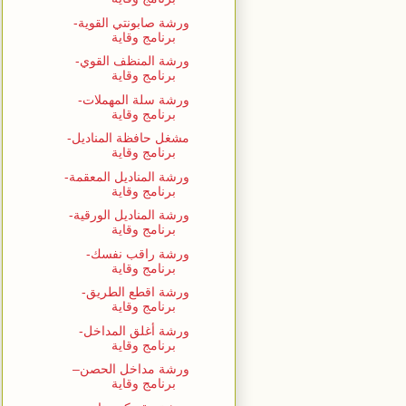
ورشة صابونتي القوية-
برنامج وقاية
ورشة المنظف القوي-
برنامج وقاية
ورشة سلة المهملات-
برنامج وقاية
مشغل حافظة المناديل-
برنامج وقاية
ورشة المناديل المعقمة-
برنامج وقاية
ورشة المناديل الورقية-
برنامج وقاية
ورشة راقب نفسك-
برنامج وقاية
ورشة اقطع الطريق-
برنامج وقاية
ورشة أغلق المداخل-
برنامج وقاية
ورشة مداخل الحصن–
برنامج وقاية