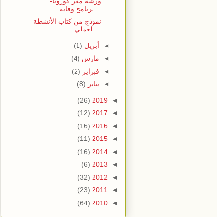
ورشة مقر كورونا-
برنامج وقاية
نموذج من كتاب الأنشطة
العملي
◄
أبريل
(1)
◄
مارس
(4)
◄
فبراير
(2)
◄
يناير
(8)
(26)
2019
◄
(12)
2017
◄
(16)
2016
◄
(11)
2015
◄
(16)
2014
◄
(6)
2013
◄
(32)
2012
◄
(23)
2011
◄
(64)
2010
◄