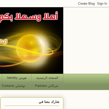
الصفحة الرئيسية
هويتي Identity
شركائي Partners
تواصلي Contacts
شارك معنا في