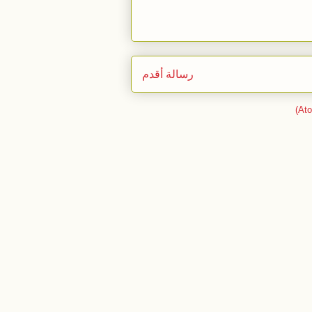
رسالة أقدم