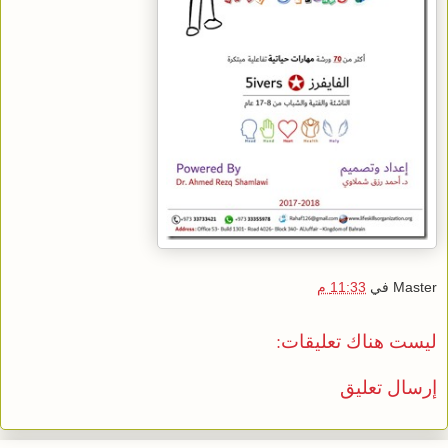
Master
في
11:33 م
ليست هناك تعليقات:
إرسال تعليق