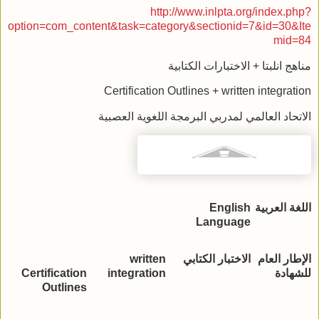
http://www.inlpta.org/index.php?
option=com_content&task=category&sectionid=7&id=30&Ite
mid=84
مناهج انلبتا + الاختبارات الكتابية
Certification Outlines + written integration
الاتحاد العالمي لمدربي البرمجة اللغوية العصبية
اللغة العربية
English
Language
الإطار العام
الاختبار الكتابي
written
للشهادة
integration
Certification
Outlines