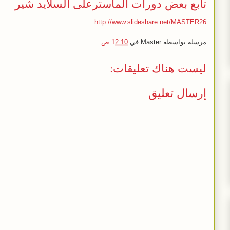
تابع بعض دورات الماسترعلى السلايد شير
http://www.slideshare.net/MASTER26
مرسلة بواسطة
Master
في
12:10 ص
ليست هناك تعليقات:
إرسال تعليق