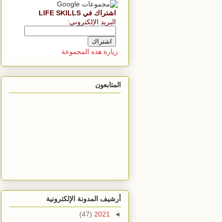
اشتراك في LIFE SKILLS
البريد الإلكتروني
:
زيارة هذه المجموعة
المتابعون
أرشيف المدونة الإلكترونية
(47)
2021
◄