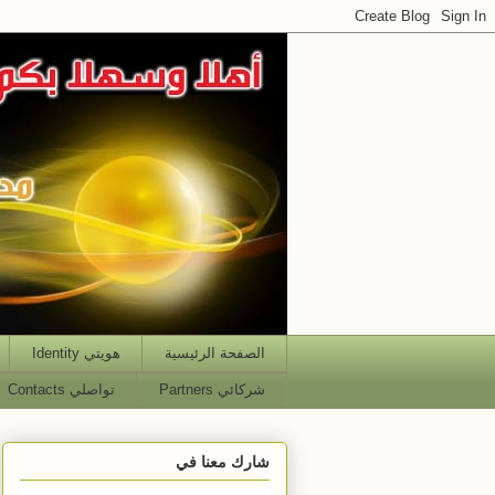
الصفحة الرئيسية
هويتي Identity
شركائي Partners
تواصلي Contacts
شارك معنا في