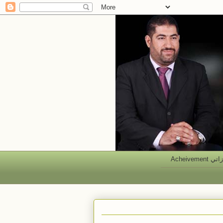
 Acheivement