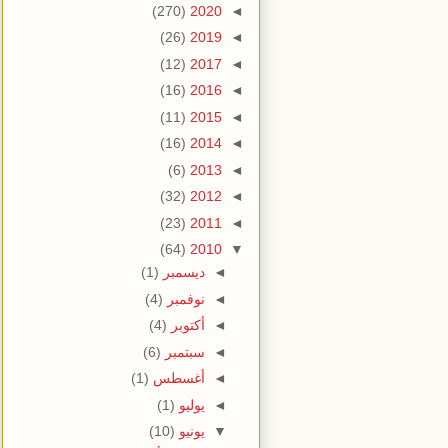
(270)
2020
◄
(26)
2019
◄
(12)
2017
◄
(16)
2016
◄
(11)
2015
◄
(16)
2014
◄
(6)
2013
◄
(32)
2012
◄
(23)
2011
◄
(64)
2010
▼
◄
ديسمبر
(1)
◄
نوفمبر
(4)
◄
أكتوبر
(4)
◄
سبتمبر
(6)
◄
أغسطس
(1)
◄
يوليو
(1)
▼
يونيو
(10)