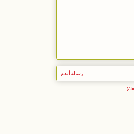
رسالة أقدم