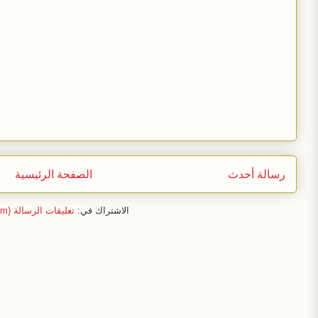
رسالة أحدث
الصفحة الرئيسية
الاشتراك في:
تعليقات الرسالة (Atom)