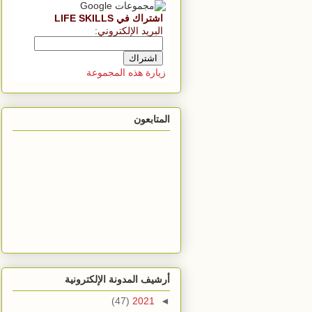
اشتراك في LIFE SKILLS
البريد الإلكتروني
:
زيارة هذه المجموعة
المتابعون
أرشيف المدونة الإلكترونية
(47)
2021
◄