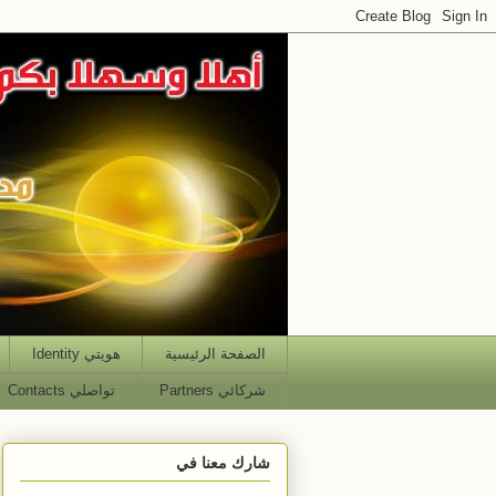
الصفحة الرئيسية
هويتي Identity
شركائي Partners
تواصلي Contacts
شارك معنا في