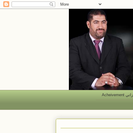
 Acheivement