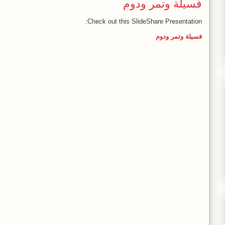
فسيلة وتمر ودوم
Check out this SlideShare Presentation:
فسيلة وتمر ودوم