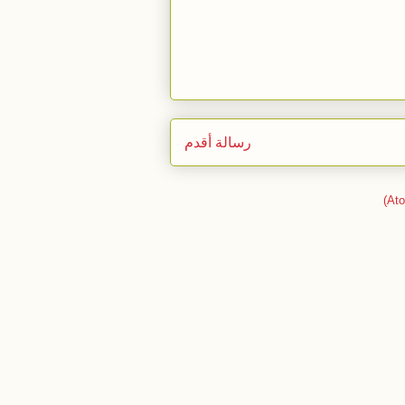
رسالة أقدم