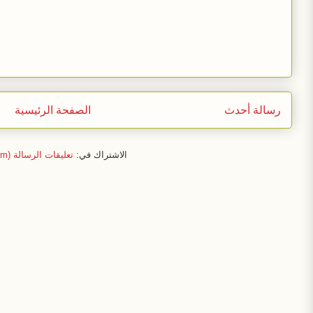
رسالة أحدث
الصفحة الرئيسية
الاشتراك في:
تعليقات الرسالة (Atom)