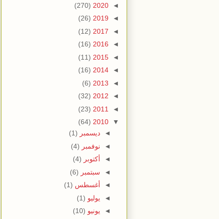
(270)
2020
◄
(26)
2019
◄
(12)
2017
◄
(16)
2016
◄
(11)
2015
◄
(16)
2014
◄
(6)
2013
◄
(32)
2012
◄
(23)
2011
◄
(64)
2010
▼
◄
ديسمبر
(1)
◄
نوفمبر
(4)
◄
أكتوبر
(4)
◄
سبتمبر
(6)
◄
أغسطس
(1)
◄
يوليو
(1)
◄
يونيو
(10)