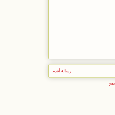
رسالة أقدم