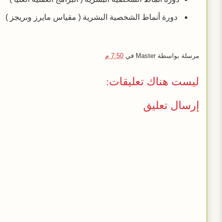
دورة أنماط الشخصية البشرية ( مقياس مايرز وبريجز )
مرسلة بواسطة
Master
في
7:50 م
ليست هناك تعليقات:
إرسال تعليق