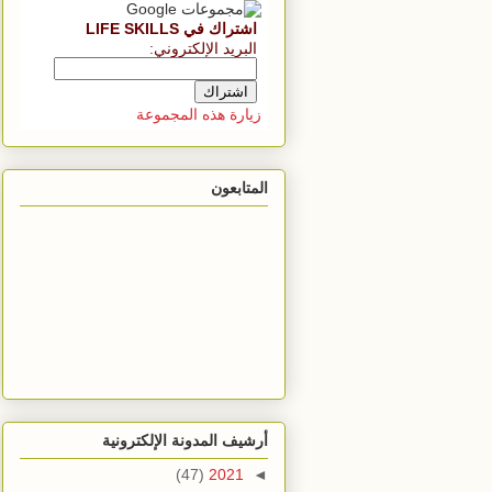
اشتراك في LIFE SKILLS
البريد الإلكتروني
:
زيارة هذه المجموعة
المتابعون
أرشيف المدونة الإلكترونية
(47)
2021
◄