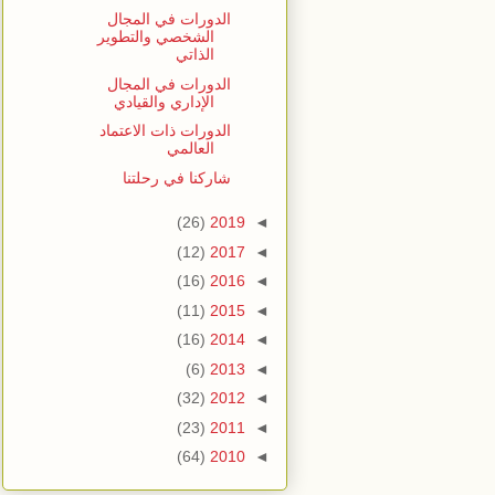
الدورات في المجال
الشخصي والتطوير
الذاتي
الدورات في المجال
الإداري والقيادي
الدورات ذات الاعتماد
العالمي
شاركنا في رحلتنا
(26)
2019
◄
(12)
2017
◄
(16)
2016
◄
(11)
2015
◄
(16)
2014
◄
(6)
2013
◄
(32)
2012
◄
(23)
2011
◄
(64)
2010
◄