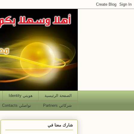
الصفحة الرئيسية
هويتي Identity
شركائي Partners
تواصلي Contacts
شارك معنا في