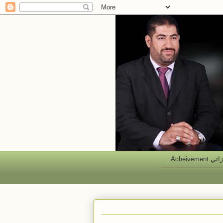
 Acheivement