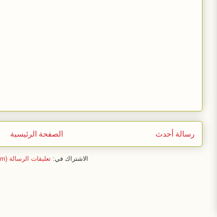
رسالة أحدث
الصفحة الرئيسية
الاشتراك في:
تعليقات الرسالة (Atom)