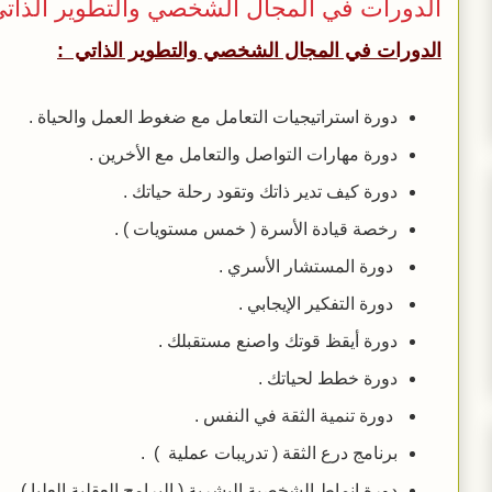
الدورات في المجال الشخصي والتطوير الذات
الدورات في المجال الشخصي والتطوير الذاتي :
دورة استراتيجيات التعامل مع ضغوط العمل والحياة .
دورة مهارات التواصل والتعامل مع الأخرين .
دورة كيف تدير ذاتك وتقود رحلة حياتك .
رخصة قيادة الأسرة ( خمس مستويات ) .
دورة المستشار الأسري .
دورة التفكير الإيجابي .
دورة أيقظ قوتك واصنع مستقبلك .
دورة خطط لحياتك .
دورة تنمية الثقة في النفس .
برنامج درع الثقة ( تدريبات عملية ) .
دورة انماط الشخصية البشرية ( البرامج العقلية العليا )