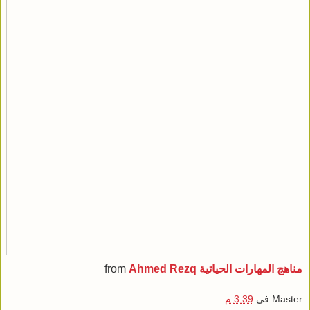
مناهج المهارات الحياتية
Ahmed Rezq
from
Master
في
3:39 م