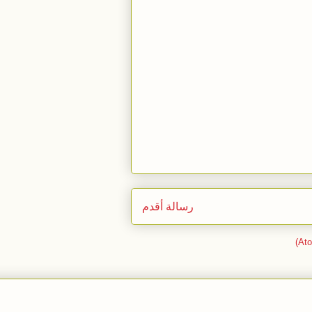
رسالة أقدم