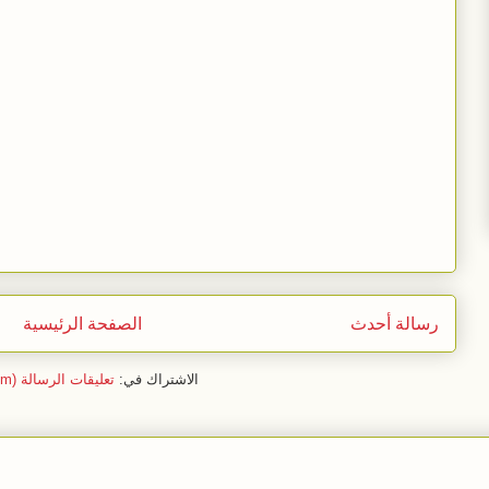
رسالة أحدث
الصفحة الرئيسية
الاشتراك في:
تعليقات الرسالة (Atom)