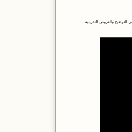
 التوضيح والعروض التدريبية