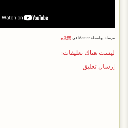
مرسلة بواسطة
Master
في
3:55 م
ليست هناك تعليقات:
إرسال تعليق