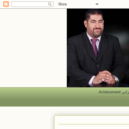
 Acheivement