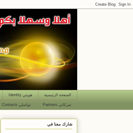
الصفحة الرئيسية
هويتي Identity
شركائي Partners
تواصلي Contacts
شارك معنا في