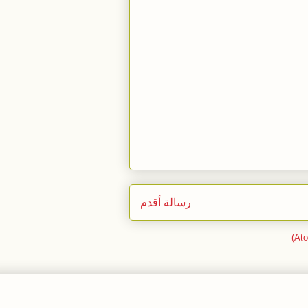
رسالة أقدم