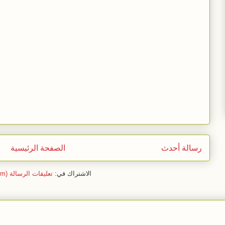
رسالة أحدث
الصفحة الرئيسية
الاشتراك في:
تعليقات الرسالة (Atom)