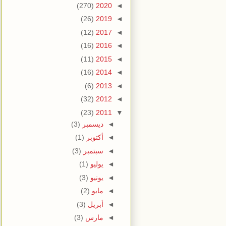
(270)
2020
◄
(26)
2019
◄
(12)
2017
◄
(16)
2016
◄
(11)
2015
◄
(16)
2014
◄
(6)
2013
◄
(32)
2012
◄
(23)
2011
▼
◄
ديسمبر
(3)
◄
أكتوبر
(1)
◄
سبتمبر
(3)
◄
يوليو
(1)
◄
يونيو
(3)
◄
مايو
(2)
◄
أبريل
(3)
◄
مارس
(3)