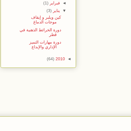
◄
فبراير
(1)
▼
يناير
(3)
كين ويلبر و إيقاف
موجات الدماغ
دورة الخرائط الذهنية في
قطر
دورة مهارات التميز
الإداري والإبداع
(64)
2010
◄