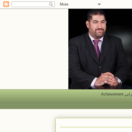
 Acheivement