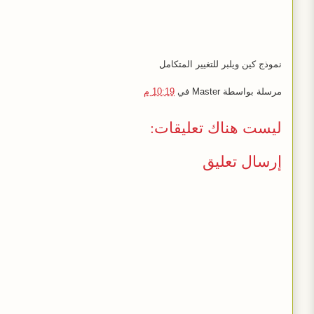
نموذج كين ويلبر للتغيير المتكامل
مرسلة بواسطة
Master
في
10:19 م
ليست هناك تعليقات:
إرسال تعليق