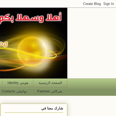
الصفحة الرئيسية
هويتي Identity
شركائي Partners
تواصلي Contacts
شارك معنا في