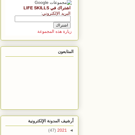
اشتراك في LIFE SKILLS
البريد الإلكتروني
:
زيارة هذه المجموعة
المتابعون
أرشيف المدونة الإلكترونية
(47)
2021
◄